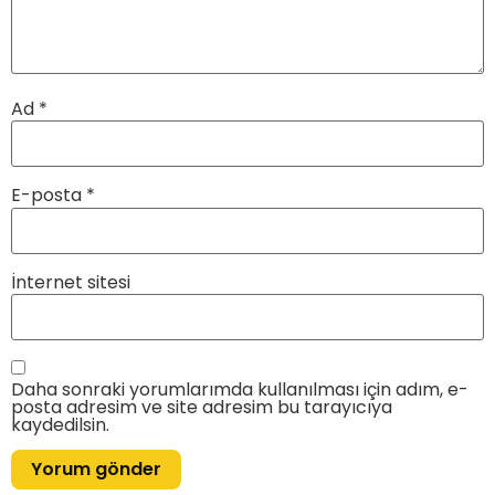
Ad
*
E-posta
*
İnternet sitesi
Daha sonraki yorumlarımda kullanılması için adım, e-
posta adresim ve site adresim bu tarayıcıya
kaydedilsin.