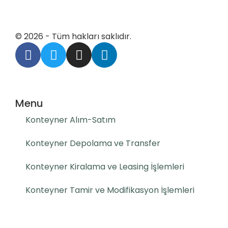
© 2026 - Tüm hakları saklıdır.
Menu
Konteyner Alım-Satım
Konteyner Depolama ve Transfer
Konteyner Kiralama ve Leasing İşlemleri
Konteyner Tamir ve Modifikasyon İşlemleri