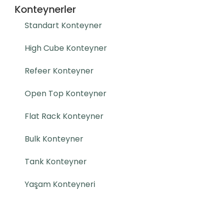
Konteynerler
Standart Konteyner
High Cube Konteyner
Refeer Konteyner
Open Top Konteyner
Flat Rack Konteyner
Bulk Konteyner
Tank Konteyner
Yaşam Konteyneri