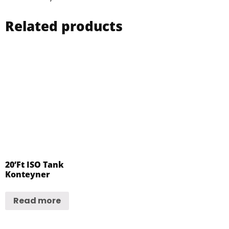
Related products
20’Ft ISO Tank
Konteyner
Read more