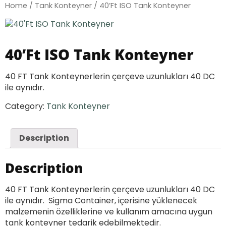
Home
/
Tank Konteyner
/ 40’Ft ISO Tank Konteyner
40’Ft ISO Tank Konteyner
40 FT Tank Konteynerlerin çerçeve uzunlukları 40 DC
ile aynıdır.
Category:
Tank Konteyner
Description
Description
40 FT Tank Konteynerlerin çerçeve uzunlukları 40 DC
ile aynıdır. Sigma Container, içerisine yüklenecek
malzemenin özelliklerine ve kullanım amacına uygun
tank konteyner tedarik edebilmektedir.