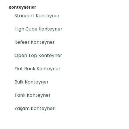
Konteynerler
Standart Konteyner
High Cube Konteyner
Refeer Konteyner
Open Top Konteyner
Flat Rack Konteyner
Bulk Konteyner
Tank Konteyner
Yaşam Konteyneri