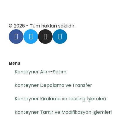
© 2026 - Tüm hakları saklıdır.
Menu
Konteyner Alım-Satım
Konteyner Depolama ve Transfer
Konteyner Kiralama ve Leasing İşlemleri
Konteyner Tamir ve Modifikasyon İşlemleri